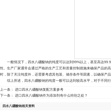
一般情况下，四水八硼酸钠的纯度可以达到99%以上，甚至高达99.
性。生产厂家通常会通过严格的生产工艺和质量控制措施来确保产品的高
时，除了关注纯度外，还需要考虑其包装、储存条件等因素，以确保产品
综上所述，四水八硼酸钠的纯度一般可以达到较高水平，对于不同行
上一条：
进口四水八硼酸钠复配方案参考‌
下一条：
进口四水八硼酸钠作为添加剂有什么特别之处？
四水八硼酸钠相关资料