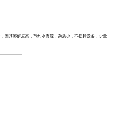
，因其溶解度高，节约水资源，杂质少，不损耗设备，少量