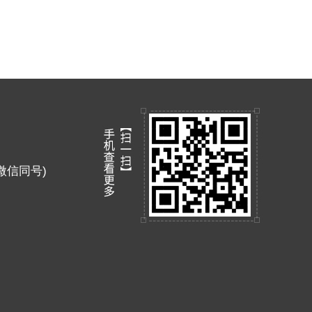
9 (微信同号)