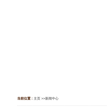
当前位置 :
主页
>>
新闻中心